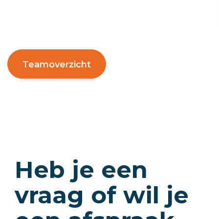
Teamoverzicht
Heb je een
vraag of wil je