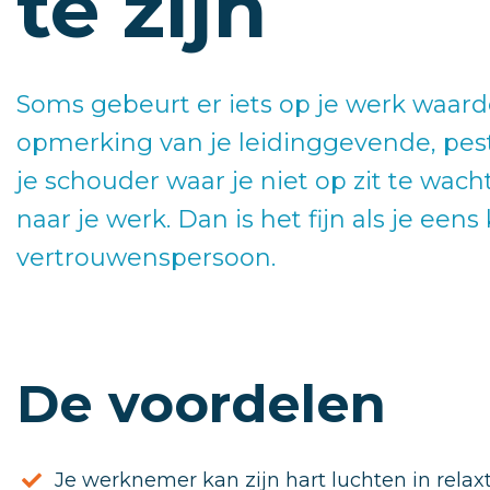
te zijn
Soms gebeurt er iets op je werk waardoo
opmerking van je leidinggevende, pest
je schouder waar je niet op zit te wac
naar je werk. Dan is het fijn als je ee
vertrouwenspersoon.
De voordelen
Je werknemer kan zijn hart luchten in relaxt