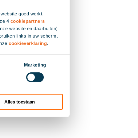
 website goed werkt.
nze 4
cookiepartners
nze website en daarbuiten)
bruiken links in uw scherm.
onze
cookieverklaring
.
Marketing
Alles toestaan