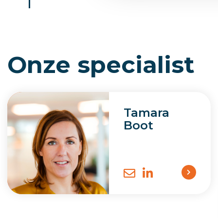
Onze specialist
Tamara
Boot