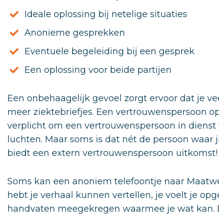
Ideale oplossing bij netelige situaties
Anonieme gesprekken
Eventuele begeleiding bij een gesprek
Een oplossing voor beide partijen
Een onbehaagelijk gevoel zorgt ervoor dat je ve
meer ziektebriefjes. Een vertrouwenspersoon op 
verplicht om een vertrouwenspersoon in dienst 
luchten. Maar soms is dat nét de persoon waar j
biedt een extern vertrouwenspersoon uitkomst!
Soms kan een anoniem telefoontje naar Maatwer
hebt je verhaal kunnen vertellen, je voelt je op
handvaten meegekregen waarmee je wat kan. De