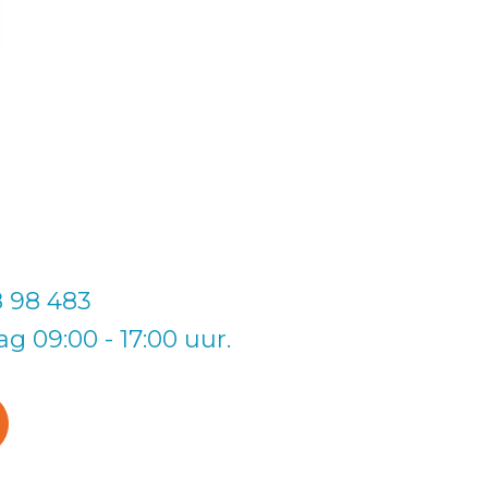
8 98 483
g 09:00 - 17:00 uur.