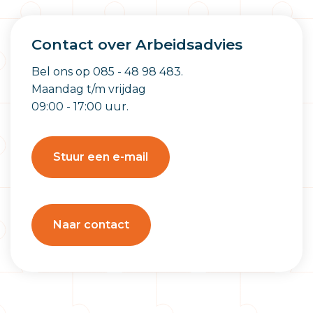
Contact over Arbeidsadvies
Bel ons op 085 - 48 98 483.
Maandag t/m vrijdag
09:00 - 17:00 uur.
Stuur een e-mail
Naar contact