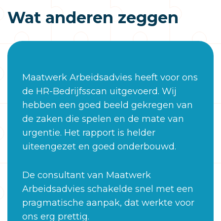
Wat anderen zeggen
Maatwerk Arbeidsadvies heeft voor ons
de HR-Bedrijfsscan uitgevoerd. Wij
hebben een goed beeld gekregen van
de zaken die spelen en de mate van
urgentie. Het rapport is helder
uiteengezet en goed onderbouwd.
De consultant van Maatwerk
Arbeidsadvies schakelde snel met een
pragmatische aanpak, dat werkte voor
ons erg prettig.