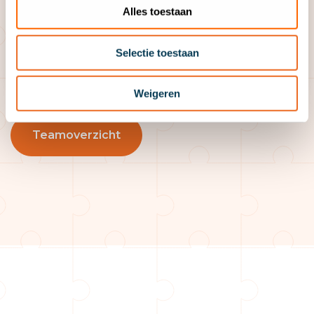
Alles toestaan
Selectie toestaan
Weigeren
Teamoverzicht