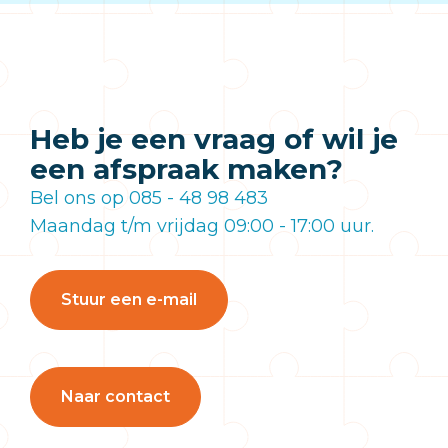
Heb je een vraag of wil je
een afspraak maken?
Bel ons op 085 - 48 98 483
Maandag t/m vrijdag 09:00 - 17:00 uur.
Stuur een e-mail
Naar contact