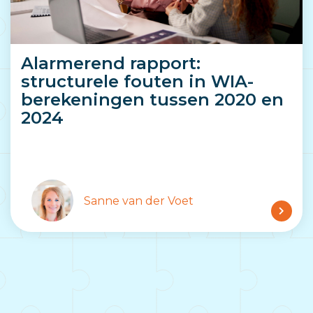
Alarmerend rapport:
structurele fouten in WIA-
berekeningen tussen 2020 en
2024
Sanne van der Voet