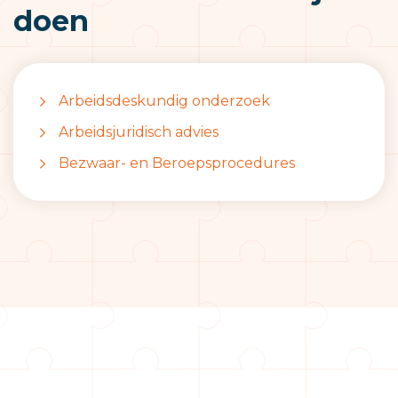
doen
Arbeidsdeskundig onderzoek
Arbeidsjuridisch advies
Bezwaar- en Beroepsprocedures