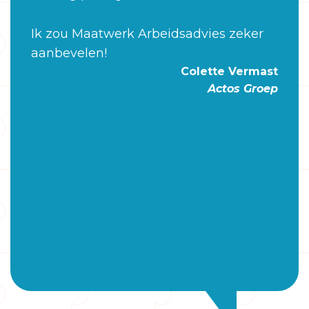
Ik zou Maatwerk Arbeidsadvies zeker
aanbevelen!
Colette Vermast
Actos Groep