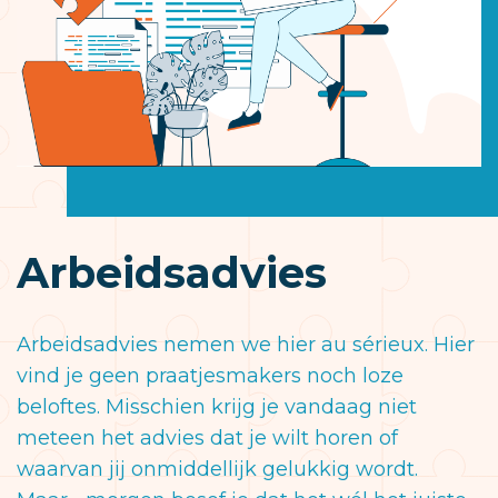
Arbeidsadvies
Arbeidsadvies nemen we hier au sérieux. Hier
vind je geen praatjesmakers noch loze
beloftes. Misschien krijg je vandaag niet
meteen het advies dat je wilt horen of
waarvan jij onmiddellijk gelukkig wordt.