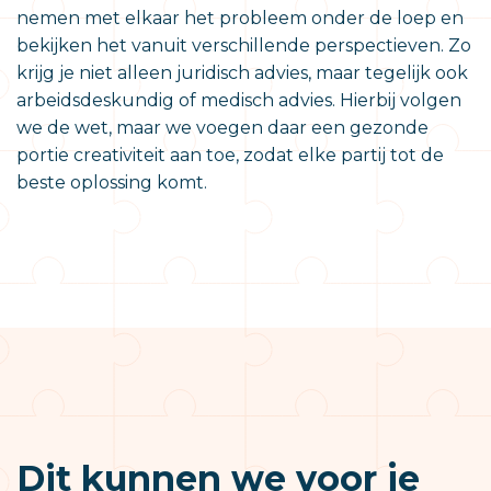
nemen met elkaar het probleem onder de loep en
bekijken het vanuit verschillende perspectieven. Zo
krijg je niet alleen juridisch advies, maar tegelijk ook
arbeidsdeskundig of medisch advies. Hierbij volgen
we de wet, maar we voegen daar een gezonde
portie creativiteit aan toe, zodat elke partij tot de
beste oplossing komt.
Dit kunnen we voor je